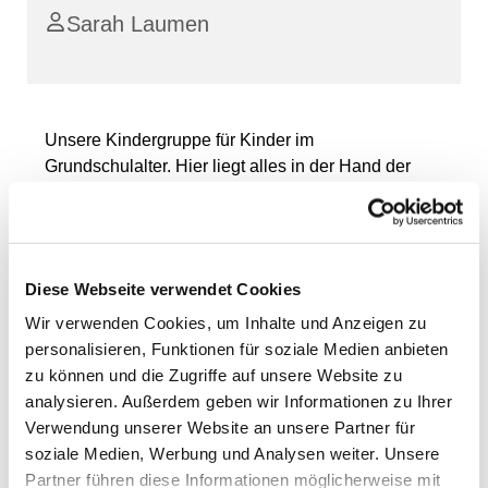
Sarah Laumen
Unsere Kindergruppe für Kinder im
Grundschulalter. Hier liegt alles in der Hand der
Kinder: wir spielen, basteln, toben, singen, kochen,
backen und noch vieles, vieles mehr. Wer Lust hat,
kann einfach vorbeikommen.
Diese Webseite verwendet Cookies
Wir verwenden Cookies, um Inhalte und Anzeigen zu
personalisieren, Funktionen für soziale Medien anbieten
zu können und die Zugriffe auf unsere Website zu
analysieren. Außerdem geben wir Informationen zu Ihrer
Verwendung unserer Website an unsere Partner für
soziale Medien, Werbung und Analysen weiter. Unsere
Partner führen diese Informationen möglicherweise mit