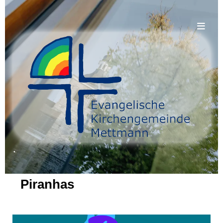
.
Piranhas