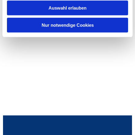
Auswahl erlauben
Nur notwendige Cookies