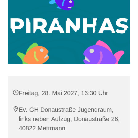
Freitag, 28. Mai 2027, 16:30 Uhr
Ev. GH Donaustraße Jugendraum,
links neben Aufzug, Donaustraße 26,
40822 Mettmann