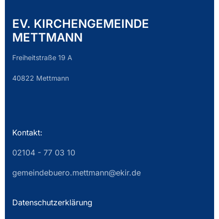
EV. KIRCHENGEMEINDE
METTMANN
Freiheitstraße 19 A
40822 Mettmann
Kontakt:
02104 - 77 03 10
gemeindebuero.mettmann@ekir.de
Datenschutzerklärung