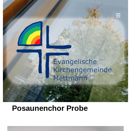
.
Posaunenchor Probe