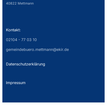
40822 Mettmann
Kontakt:
02104 - 77 03 10
gemeindebuero.mettmann@ekir.de
Datenschutzerklärung
Impressum