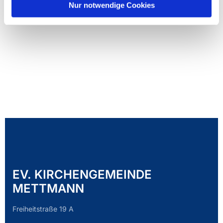
Nur notwendige Cookies
EV. KIRCHENGEMEINDE
METTMANN
Freiheitstraße 19 A