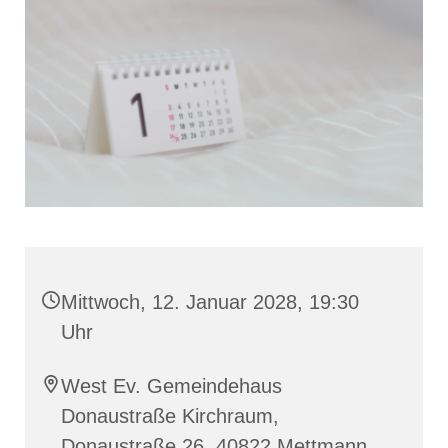
Mittwoch, 12. Januar 2028, 19:30
Uhr
West Ev. Gemeindehaus
Donaustraße Kirchraum,
Donaustraße 26, 40822 Mettmann