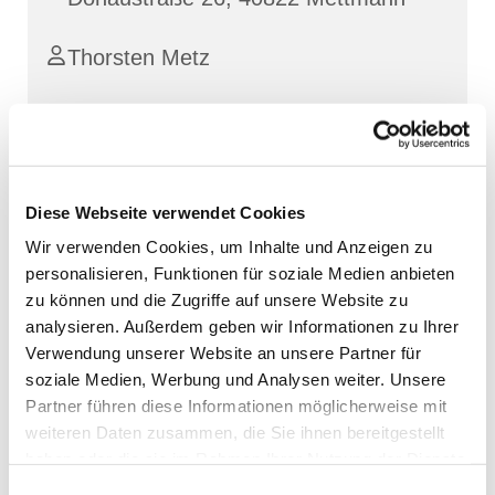
Thorsten Metz
Diese Webseite verwendet Cookies
Wir verwenden Cookies, um Inhalte und Anzeigen zu
personalisieren, Funktionen für soziale Medien anbieten
zu können und die Zugriffe auf unsere Website zu
analysieren. Außerdem geben wir Informationen zu Ihrer
Verwendung unserer Website an unsere Partner für
soziale Medien, Werbung und Analysen weiter. Unsere
Partner führen diese Informationen möglicherweise mit
weiteren Daten zusammen, die Sie ihnen bereitgestellt
haben oder die sie im Rahmen Ihrer Nutzung der Dienste
gesammelt haben.
Einwilligungsauswahl