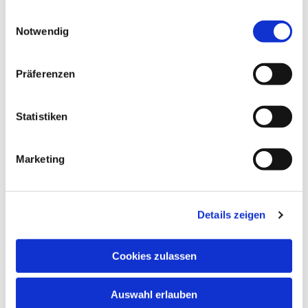
gesammelt haben.
Einwilligungsauswahl
Notwendig
Präferenzen
Dies könnte Sie auch
Statistiken
interessieren
Marketing
Details zeigen
Cookies zulassen
Auswahl erlauben