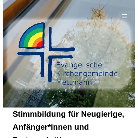
.
Stimmbildung für Neugierige,
Anfänger*innen und