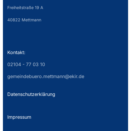
Freiheitstraße 19 A
40822 Mettmann
Kontakt:
02104 - 77 03 10
gemeindebuero.mettmann@ekir.de
Datenschutzerklärung
Impressum