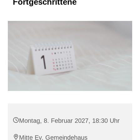
Fortgeschrittene
Montag, 8. Februar 2027, 18:30 Uhr
Mitte Ev. Gemeindehaus