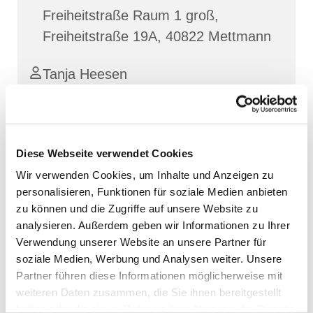
Freiheitstraße Raum 1 groß,
Freiheitstraße 19A, 40822 Mettmann
Tanja Heesen
Diese Webseite verwendet Cookies
Wir verwenden Cookies, um Inhalte und Anzeigen zu
personalisieren, Funktionen für soziale Medien anbieten
zu können und die Zugriffe auf unsere Website zu
analysieren. Außerdem geben wir Informationen zu Ihrer
Verwendung unserer Website an unsere Partner für
soziale Medien, Werbung und Analysen weiter. Unsere
Partner führen diese Informationen möglicherweise mit
weiteren Daten zusammen, die Sie ihnen bereitgestellt
haben oder die sie im Rahmen Ihrer Nutzung der Dienste