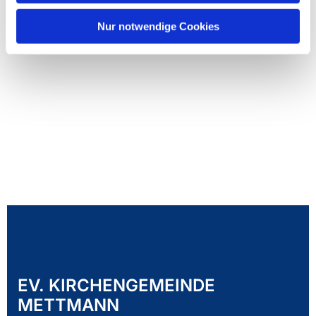
Nur notwendige Cookies
EV. KIRCHENGEMEINDE
METTMANN