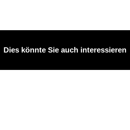
Dies könnte Sie auch interessieren