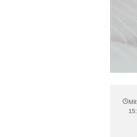
Mit
15