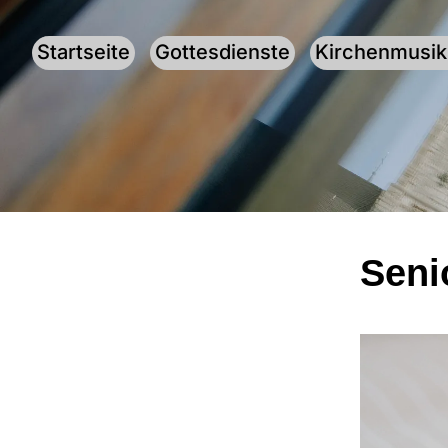
Startseite
Gottesdienste
Kirchenmusik
Seni