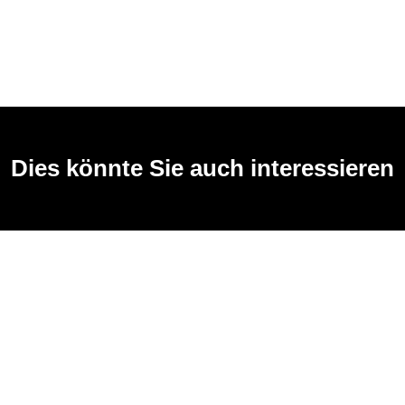
Dies könnte Sie auch interessieren