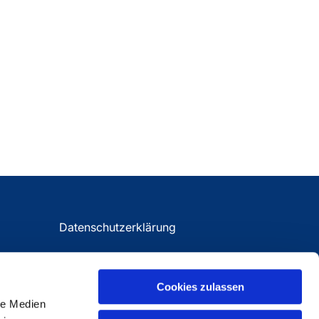
Datenschutzerklärung
Impressum
Cookies zulassen
le Medien