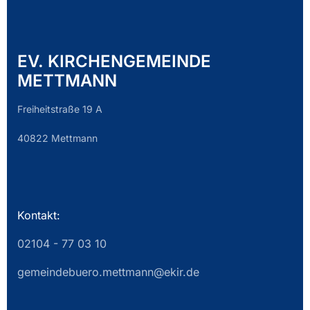
EV. KIRCHENGEMEINDE
METTMANN
Freiheitstraße 19 A
40822 Mettmann
Kontakt:
02104 - 77 03 10
gemeindebuero.mettmann@ekir.de