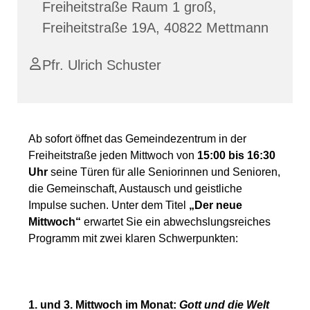
Freiheitstraße Raum 1 groß,
Freiheitstraße 19A, 40822 Mettmann
Pfr. Ulrich Schuster
Ab sofort öffnet das Gemeindezentrum in der
Freiheitstraße jeden Mittwoch von
15:00 bis 16:30
Uhr
seine Türen für alle Seniorinnen und Senioren,
die Gemeinschaft, Austausch und geistliche
Impulse suchen. Unter dem Titel
„Der neue
Mittwoch“
erwartet Sie ein abwechslungsreiches
Programm mit zwei klaren Schwerpunkten:
1. und 3. Mittwoch im Monat:
Gott und die Welt