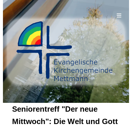
.
Seniorentreff "Der neue
Mittwoch": Die Welt und Gott