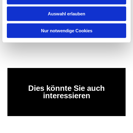
Auswahl erlauben
Nur notwendige Cookies
Dies könnte Sie auch
interessieren