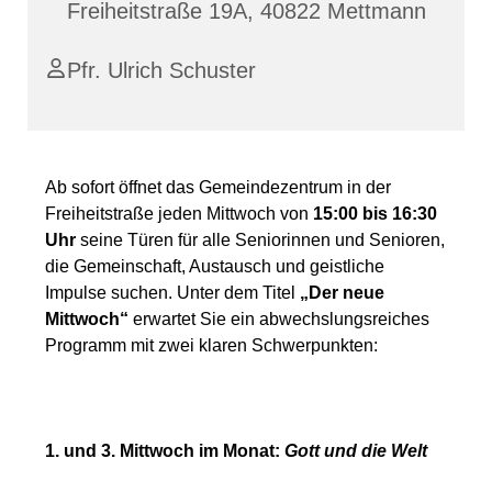
Freiheitstraße 19A, 40822 Mettmann
Pfr. Ulrich Schuster
Ab sofort öffnet das Gemeindezentrum in der
Freiheitstraße jeden Mittwoch von
15:00 bis 16:30
Uhr
seine Türen für alle Seniorinnen und Senioren,
die Gemeinschaft, Austausch und geistliche
Impulse suchen. Unter dem Titel
„Der neue
Mittwoch“
erwartet Sie ein abwechslungsreiches
Programm mit zwei klaren Schwerpunkten:
1. und 3. Mittwoch im Monat:
Gott und die Welt