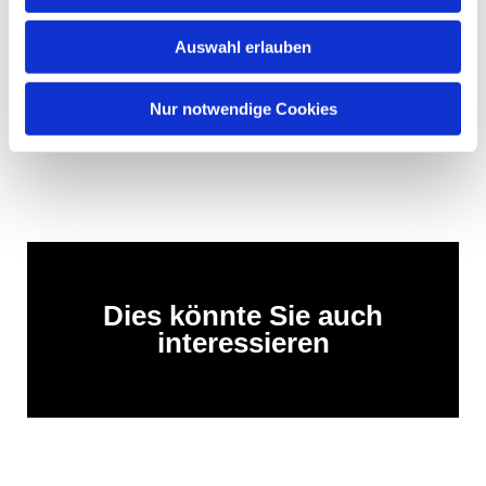
Auswahl erlauben
Nur notwendige Cookies
Dies könnte Sie auch
interessieren