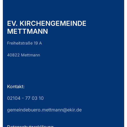
EV. KIRCHENGEMEINDE
METTMANN
Freiheitstraße 19 A
40822 Mettmann
Kontakt:
02104 - 77 03 10
gemeindebuero.mettmann@ekir.de