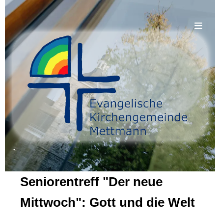
.
Seniorentreff "Der neue
Mittwoch": Gott und die Welt