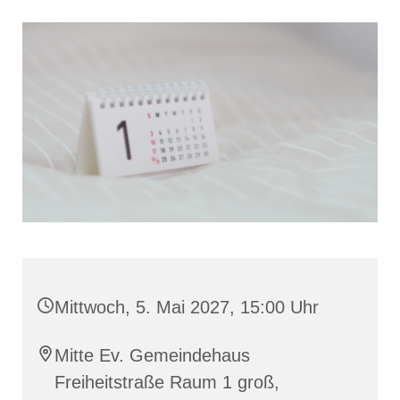
Mittwoch, 5. Mai 2027, 15:00 Uhr
Mitte Ev. Gemeindehaus
Freiheitstraße Raum 1 groß,