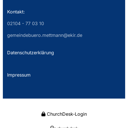
Kontakt:
02104 - 77 03 10
gemeindebuero.mettmann@ekir.de
Datenschutzerklärung
Impressum
ChurchDesk-Login