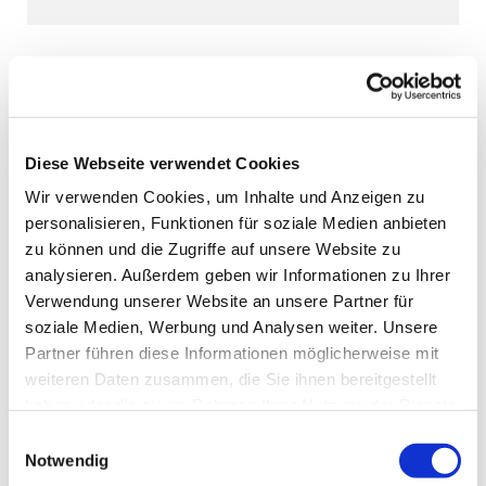
Diese Webseite verwendet Cookies
Wir verwenden Cookies, um Inhalte und Anzeigen zu
personalisieren, Funktionen für soziale Medien anbieten
zu können und die Zugriffe auf unsere Website zu
analysieren. Außerdem geben wir Informationen zu Ihrer
Verwendung unserer Website an unsere Partner für
soziale Medien, Werbung und Analysen weiter. Unsere
Partner führen diese Informationen möglicherweise mit
weiteren Daten zusammen, die Sie ihnen bereitgestellt
haben oder die sie im Rahmen Ihrer Nutzung der Dienste
gesammelt haben.
Einwilligungsauswahl
Notwendig