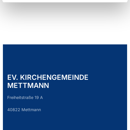
EV. KIRCHENGEMEINDE
METTMANN
Freiheitstraße 19 A
40822 Mettmann