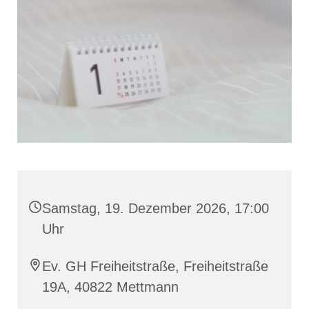
Samstag, 19. Dezember 2026, 17:00
Uhr
Ev. GH Freiheitstraße, Freiheitstraße
19A, 40822 Mettmann