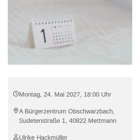
Montag, 24. Mai 2027, 18:00 Uhr
A Bürgerzentrum Obschwarzbach,
Sudetenstraße 1, 40822 Mettmann
Ulrike Hackmüller