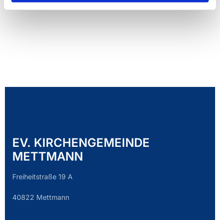
EV. KIRCHENGEMEINDE
METTMANN
Freiheitstraße 19 A
40822 Mettmann