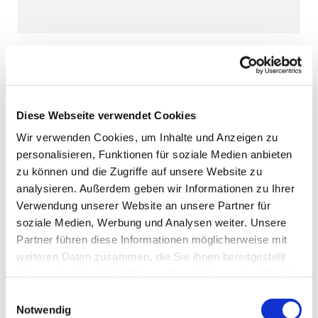
Diese Webseite verwendet Cookies
Wir verwenden Cookies, um Inhalte und Anzeigen zu
personalisieren, Funktionen für soziale Medien anbieten
zu können und die Zugriffe auf unsere Website zu
analysieren. Außerdem geben wir Informationen zu Ihrer
Verwendung unserer Website an unsere Partner für
soziale Medien, Werbung und Analysen weiter. Unsere
Partner führen diese Informationen möglicherweise mit
weiteren Daten zusammen, die Sie ihnen bereitgestellt
haben oder die sie im Rahmen Ihrer Nutzung der Dienste
gesammelt haben.
Einwilligungsauswahl
Notwendig