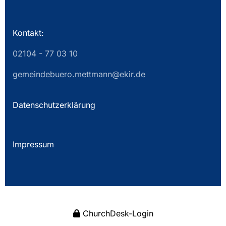
Kontakt:
02104 - 77 03 10
gemeindebuero.mettmann@ekir.de
Datenschutzerklärung
Impressum
ChurchDesk-Login