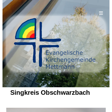
.
Singkreis Obschwarzbach