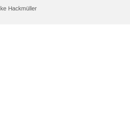
ike Hackmüller