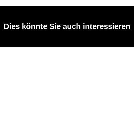
Dies könnte Sie auch interessieren