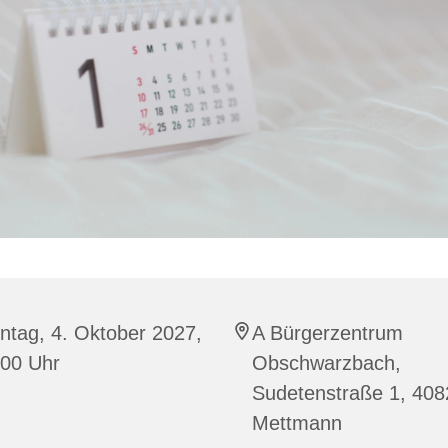
ntag, 4. Oktober 2027,
A Bürgerzentrum
:00 Uhr
Obschwarzbach,
Sudetenstraße 1, 408
Mettmann