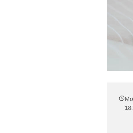
Mo
18