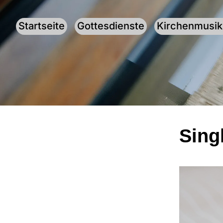
Startseite
Gottesdienste
Kirchenmusik
Sing