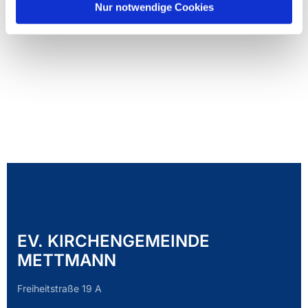
Nur notwendige Cookies
EV. KIRCHENGEMEINDE
METTMANN
Freiheitstraße 19 A