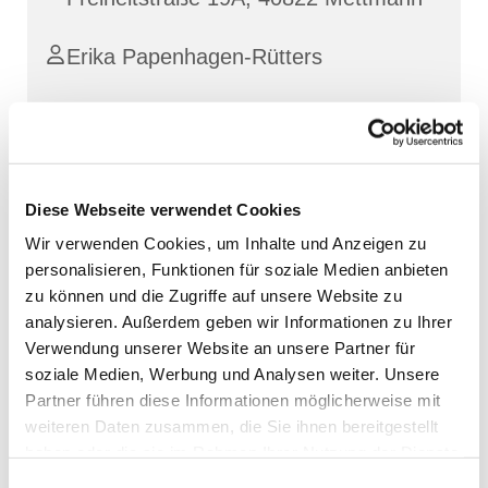
Erika Papenhagen-Rütters
Diese Webseite verwendet Cookies
Wir verwenden Cookies, um Inhalte und Anzeigen zu
personalisieren, Funktionen für soziale Medien anbieten
zu können und die Zugriffe auf unsere Website zu
analysieren. Außerdem geben wir Informationen zu Ihrer
Verwendung unserer Website an unsere Partner für
soziale Medien, Werbung und Analysen weiter. Unsere
Partner führen diese Informationen möglicherweise mit
weiteren Daten zusammen, die Sie ihnen bereitgestellt
haben oder die sie im Rahmen Ihrer Nutzung der Dienste
gesammelt haben.
Einwilligungsauswahl