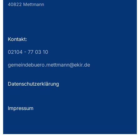
40822 Mettmann
Kontakt:
02104 - 77 03 10
gemeindebuero.mettmann@ekir.de
Datenschutzerklärung
Impressum