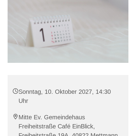
Sonntag, 10. Oktober 2027, 14:30
Uhr
Mitte Ev. Gemeindehaus
Freiheitstraße Café EinBlick,
Freiheitstraße 19A, 40822 Mettmann