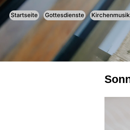
Startseite
Gottesdienste
Kirchenmusik
Sonn