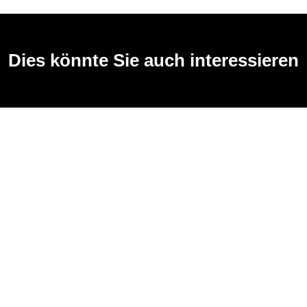
Dies könnte Sie auch interessieren