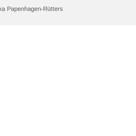
ika Papenhagen-Rütters