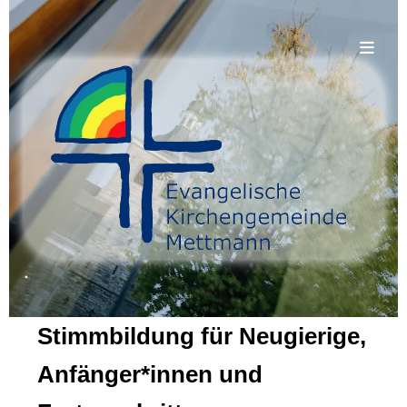
.
Stimmbildung für Neugierige,
Anfänger*innen und