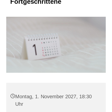
Fortgeschrittene
Montag, 1. November 2027, 18:30
Uhr