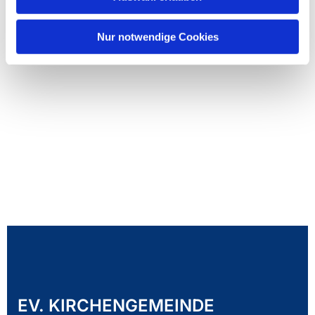
Nur notwendige Cookies
EV. KIRCHENGEMEINDE