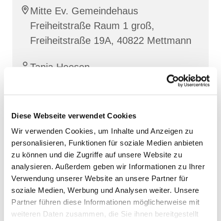
Mitte Ev. Gemeindehaus
Freiheitstraße Raum 1 groß,
Freiheitstraße 19A, 40822 Mettmann
Tanja Heesen
Diese Webseite verwendet Cookies
Wir verwenden Cookies, um Inhalte und Anzeigen zu
personalisieren, Funktionen für soziale Medien anbieten
zu können und die Zugriffe auf unsere Website zu
analysieren. Außerdem geben wir Informationen zu Ihrer
Verwendung unserer Website an unsere Partner für
soziale Medien, Werbung und Analysen weiter. Unsere
Partner führen diese Informationen möglicherweise mit
weiteren Daten zusammen, die Sie ihnen bereitgestellt