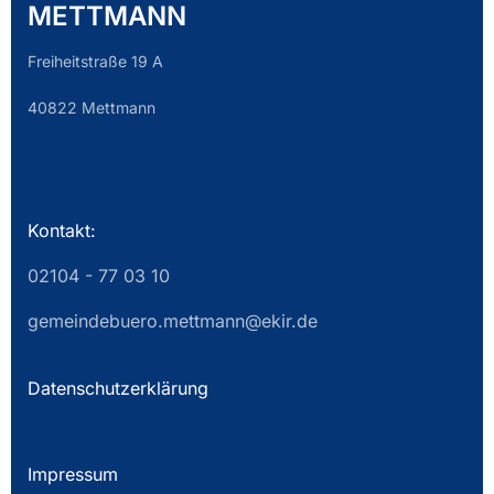
METTMANN
Freiheitstraße 19 A
40822 Mettmann
Kontakt:
02104 - 77 03 10
gemeindebuero.mettmann@ekir.de
Datenschutzerklärung
Impressum