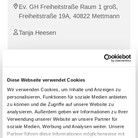
Ev. GH Freiheitstraße Raum 1 groß,
Freiheitstraße 19A, 40822 Mettmann
Tanja Heesen
Mehr über die Stimmbildung erfahren
Diese Webseite verwendet Cookies
Wir verwenden Cookies, um Inhalte und Anzeigen zu
personalisieren, Funktionen für soziale Medien anbieten
zu können und die Zugriffe auf unsere Website zu
analysieren. Außerdem geben wir Informationen zu Ihrer
Verwendung unserer Website an unsere Partner für
soziale Medien, Werbung und Analysen weiter. Unsere
Partner führen diese Informationen möglicherweise mit