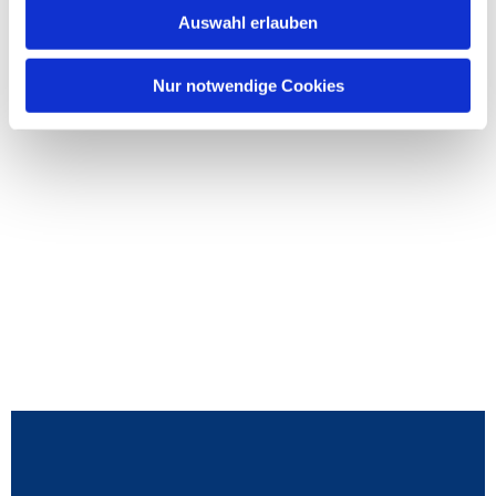
Auswahl erlauben
Nur notwendige Cookies