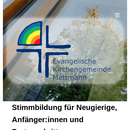
.
Stimmbildung für Neugierige,
Anfänger:innen und