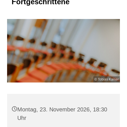
Fortgeschrittene
© Tobias Kaiser
Montag, 23. November 2026, 18:30
Uhr