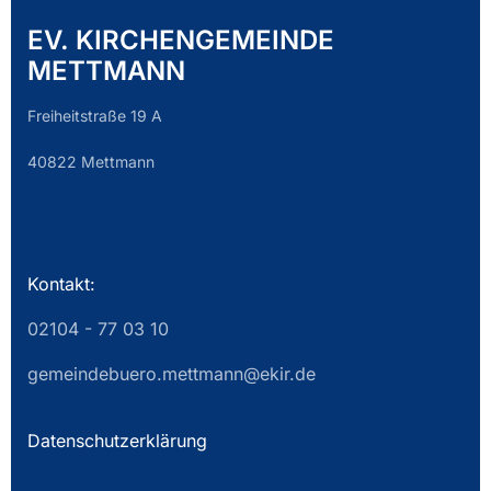
EV. KIRCHENGEMEINDE
METTMANN
Freiheitstraße 19 A
40822 Mettmann
Kontakt:
02104 - 77 03 10
gemeindebuero.mettmann@ekir.de
Datenschutzerklärung