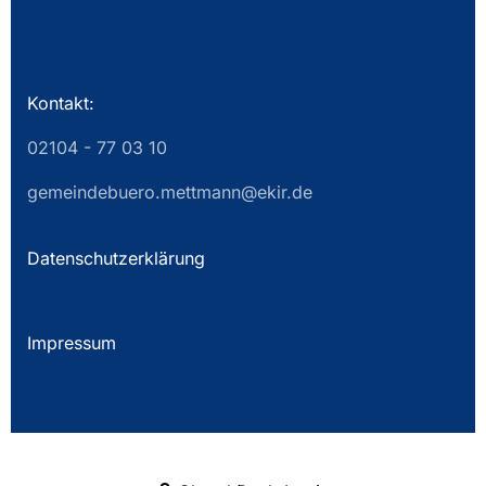
Kontakt:
02104 - 77 03 10
gemeindebuero.mettmann@ekir.de
Datenschutzerklärung
Impressum