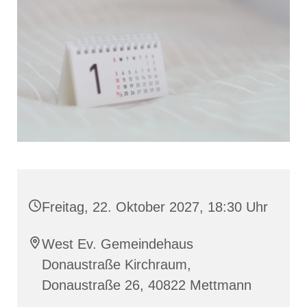
Freitag, 22. Oktober 2027, 18:30 Uhr
West Ev. Gemeindehaus
Donaustraße Kirchraum,
Donaustraße 26, 40822 Mettmann