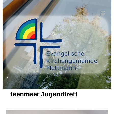
.
teenmeet Jugendtreff