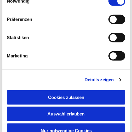
Notwendig
Präferenzen
Dies könnte Sie auch
interessieren
Statistiken
Marketing
Details zeigen
Cookies zulassen
Auswahl erlauben
Nur notwendige Cookies