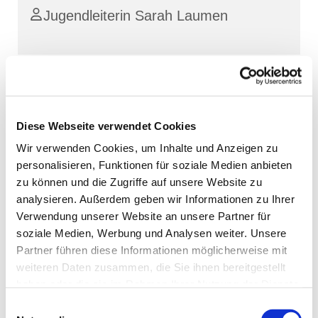
Jugendleiterin Sarah Laumen
Diese Webseite verwendet Cookies
Wir verwenden Cookies, um Inhalte und Anzeigen zu
personalisieren, Funktionen für soziale Medien anbieten
zu können und die Zugriffe auf unsere Website zu
analysieren. Außerdem geben wir Informationen zu Ihrer
Verwendung unserer Website an unsere Partner für
soziale Medien, Werbung und Analysen weiter. Unsere
Partner führen diese Informationen möglicherweise mit
weiteren Daten zusammen, die Sie ihnen bereitgestellt
haben oder die sie im Rahmen Ihrer Nutzung der Dienste
gesammelt haben.
Einwilligungsauswahl