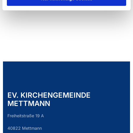
EV. KIRCHENGEMEINDE
METTMANN
Freiheitstraße 19 A
40822 Mettmann