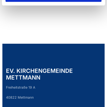
EV. KIRCHENGEMEINDE
METTMANN
Freiheitstraße 19 A
40822 Mettmann