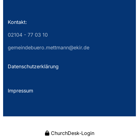
Kontakt:
02104 - 77 03 10
gemeindebuero.mettmann@ekir.de
Datenschutzerklärung
Impressum
ChurchDesk-Login