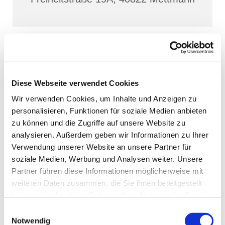
Diese Webseite verwendet Cookies
Wir verwenden Cookies, um Inhalte und Anzeigen zu
personalisieren, Funktionen für soziale Medien anbieten
zu können und die Zugriffe auf unsere Website zu
analysieren. Außerdem geben wir Informationen zu Ihrer
Verwendung unserer Website an unsere Partner für
soziale Medien, Werbung und Analysen weiter. Unsere
Partner führen diese Informationen möglicherweise mit
weiteren Daten zusammen, die Sie ihnen bereitgestellt
haben oder die sie im Rahmen Ihrer Nutzung der Dienste
gesammelt haben.
Einwilligungsauswahl
Notwendig