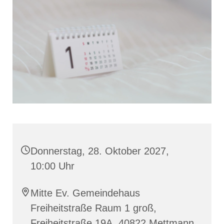
Donnerstag, 28. Oktober 2027,
10:00 Uhr
Mitte Ev. Gemeindehaus
Freiheitstraße Raum 1 groß,
Freiheitstraße 19A, 40822 Mettmann